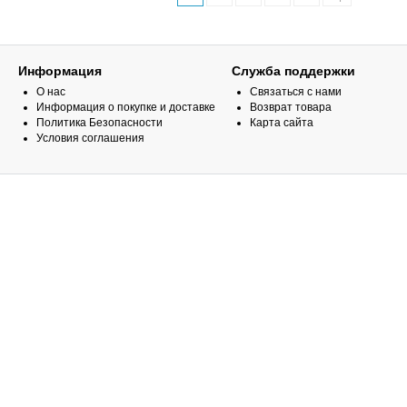
Информация
Служба поддержки
О нас
Связаться с нами
Информация о покупке и доставке
Возврат товара
Политика Безопасности
Карта сайта
Условия соглашения