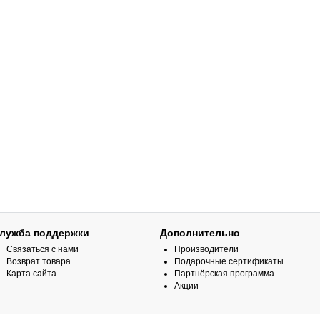
лужба поддержки
Дополнительно
Связаться с нами
Производители
Возврат товара
Подарочные сертификаты
Карта сайта
Партнёрская программа
Акции