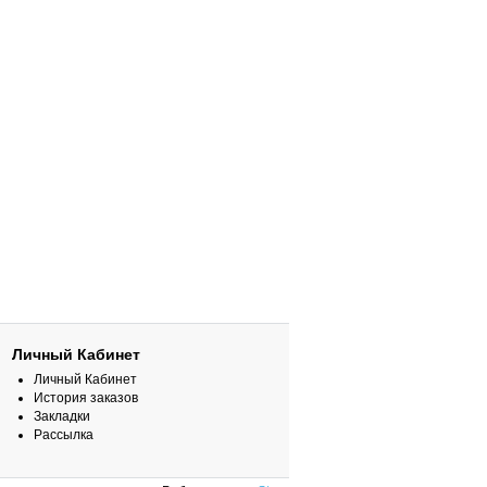
Личный Кабинет
Личный Кабинет
История заказов
Закладки
Рассылка