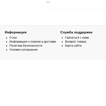
..
Информация
Служба поддержки
О нас
Связаться с нами
Информация о покупке и доставке
Возврат товара
Политика Безопасности
Карта сайта
Условия соглашения