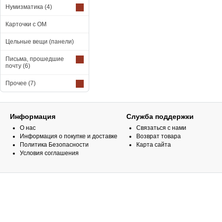
Нумизматика
(4)
Карточки с ОМ
Цельные вещи (панели)
Письма, прошедшие
почту
(6)
Прочее
(7)
Информация
Служба поддержки
О нас
Связаться с нами
Информация о покупке и доставке
Возврат товара
Политика Безопасности
Карта сайта
Условия соглашения