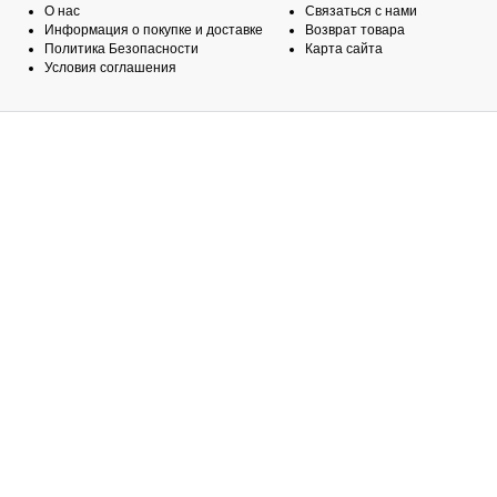
О нас
Связаться с нами
Информация о покупке и доставке
Возврат товара
Политика Безопасности
Карта сайта
Условия соглашения