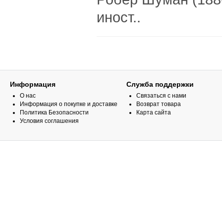
иност..
Информация
Служба поддержки
О нас
Связаться с нами
Информация о покупке и доставке
Возврат товара
Политика Безопасности
Карта сайта
Условия соглашения