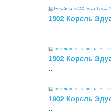
1902 Король Эдуа
..
1902 Король Эдуа
..
1902 Король Эдуа
..