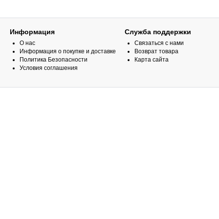
Информация
Служба поддержки
О нас
Связаться с нами
Информация о покупке и доставке
Возврат товара
Политика Безопасности
Карта сайта
Условия соглашения