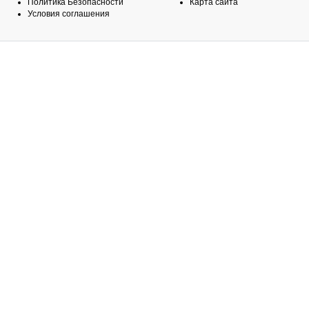
Политика Безопасности
Карта сайта
Условия соглашения