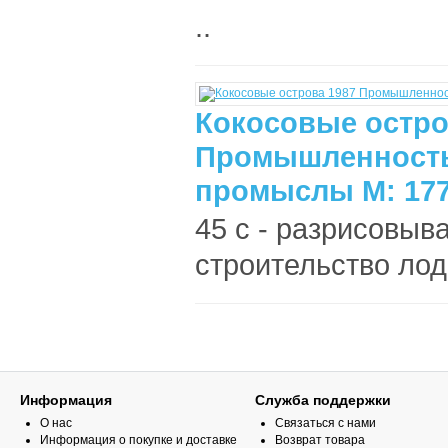
..
Кокосовые остро
Промышленность
промыслы М: 177
45 с - разрисовыва
строительство лодо
Информация
Служба поддержки
О нас
Связаться с нами
Информация о покупке и доставке
Возврат товара