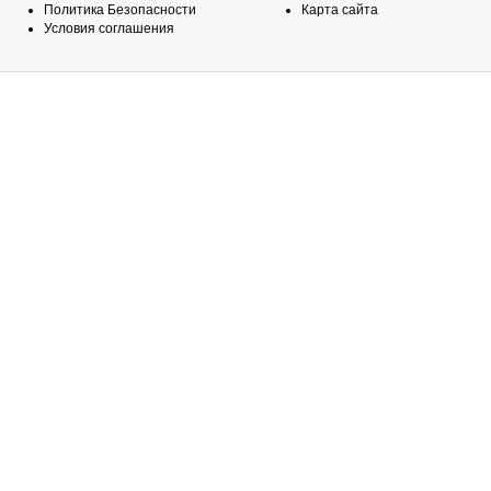
Политика Безопасности
Карта сайта
Условия соглашения