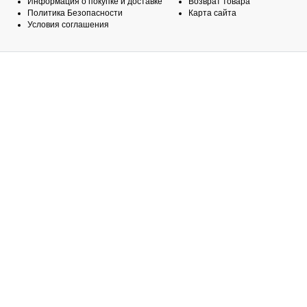
Информация о покупке и доставке
Возврат товара
Политика Безопасности
Карта сайта
Условия соглашения