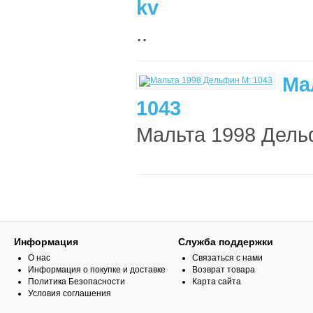
kv
..
Ма
1043
Мальта 1998 Дельф
Информация
Служба поддержки
О нас
Связаться с нами
Информация о покупке и доставке
Возврат товара
Политика Безопасности
Карта сайта
Условия соглашения