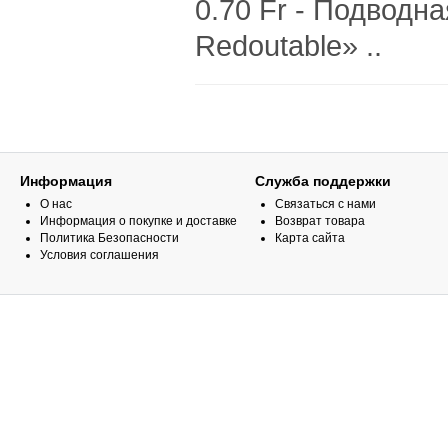
0.70 Fr - Подводн
Redoutable» ..
Информация
Служба поддержки
О нас
Связаться с нами
Информация о покупке и доставке
Возврат товара
Политика Безопасности
Карта сайта
Условия соглашения