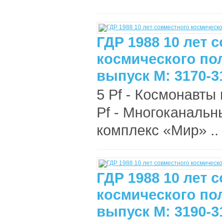
ГДР 1988 10 лет 
космического пол
выпуск М: 3170-3
5 Pf - Космонавты
Pf - Многоканальн
комплекс «Мир» ..
ГДР 1988 10 лет 
космического пол
выпуск М: 3190-3