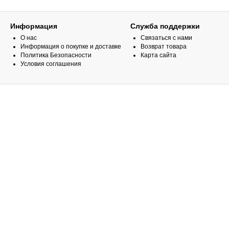
Информация
Служба поддержки
О нас
Связаться с нами
Информация о покупке и доставке
Возврат товара
Политика Безопасности
Карта сайта
Условия соглашения