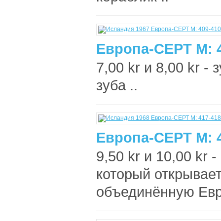
Европа-СЕРТ М: 
7,00 kr и 8,00 kr -
зуба ..
Европа-СЕРТ М: 
9,50 kr и 10,00 kr
который открывает
объединённую Евр