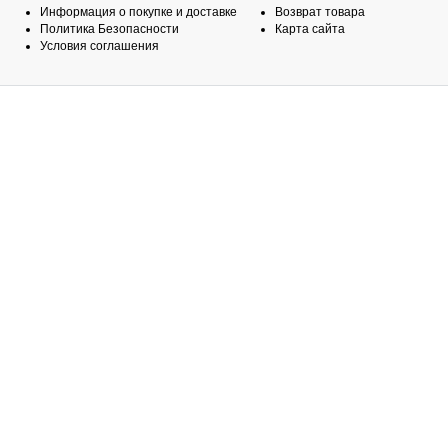
Информация о покупке и доставке
Возврат товара
Политика Безопасности
Карта сайта
Условия соглашения