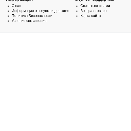
О нас
Связаться с нами
Информация о покупке и доставке
Возврат товара
Политика Безопасности
Карта сайта
Условия соглашения