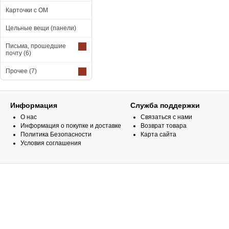
Карточки с ОМ
Цельные вещи (панели)
Письма, прошедшие
почту
(6)
Прочее
(7)
Информация
Служба поддержки
О нас
Связаться с нами
Информация о покупке и доставке
Возврат товара
Политика Безопасности
Карта сайта
Условия соглашения