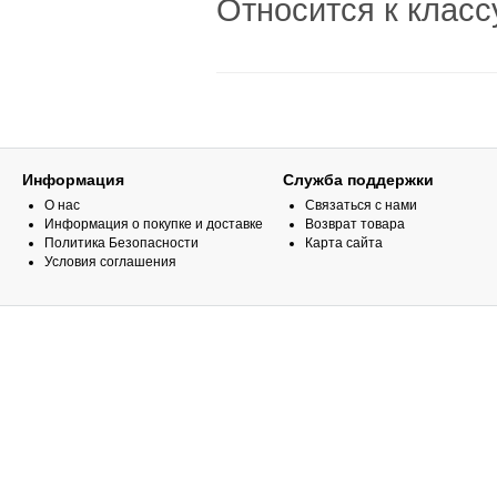
Относится к классу
Информация
Служба поддержки
О нас
Связаться с нами
Информация о покупке и доставке
Возврат товара
Политика Безопасности
Карта сайта
Условия соглашения