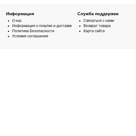
Информация
Служба поддержки
О нас
Связаться с нами
Информация о покупке и доставке
Возврат товара
Политика Безопасности
Карта сайта
Условия соглашения