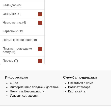
Календарики
Открытки
(6)
Нумизматика
(4)
Карточки с ОМ
Цельные вещи (панели)
Письма, прошедшие
почту
(6)
Прочее
(7)
Информация
Служба поддержки
О нас
Связаться с нами
Информация о покупке и доставке
Возврат товара
Политика Безопасности
Карта сайта
Условия соглашения