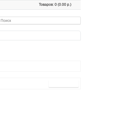
Товаров: 0 (0.00 р.)
Продолжить