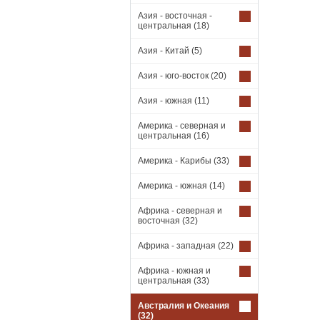
Азия - восточная -
центральная
(18)
Азия - Китай
(5)
Азия - юго-восток
(20)
Азия - южная
(11)
Америка - северная и
центральная
(16)
Америка - Карибы
(33)
Америка - южная
(14)
Африка - северная и
восточная
(32)
Африка - западная
(22)
Африка - южная и
центральная
(33)
Австралия и Океания
(32)