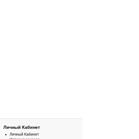
Личный Кабинет
Личный Кабинет