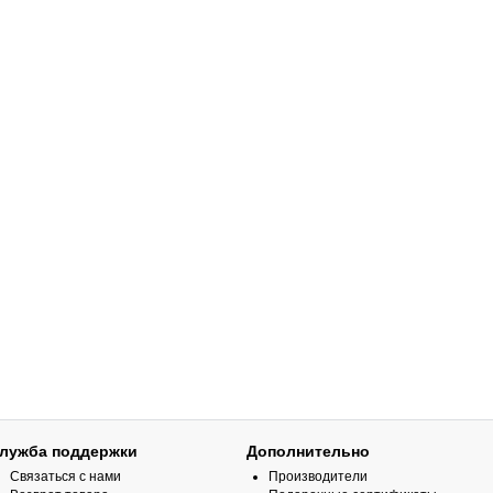
лужба поддержки
Дополнительно
Связаться с нами
Производители