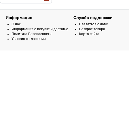
Информация
Служба поддержки
О нас
Связаться с нами
Информация о покупке и доставке
Возврат товара
Политика Безопасности
Карта сайта
Условия соглашения