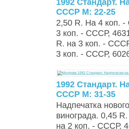
1992 Стандарт. Н
СССР М: 22-25
2,50 R. На 4 коп. 
3 коп. - СССР, 4631
R. на 3 коп. - ССС
3 коп. - СССР, 602
1992 Стандарт. Н
СССР М: 31-35
Надпечатка нового
винограда. 0,45 R. 
на 2 коп. - СССР, 4