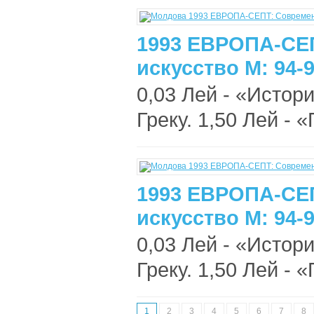
1993 ЕВРОПА-СЕ
искусство М: 94-
0,03 Лей - «Истори
Греку. 1,50 Лей - 
1993 ЕВРОПА-СЕ
искусство М: 94-
0,03 Лей - «Истори
Греку. 1,50 Лей - 
1
2
3
4
5
6
7
8