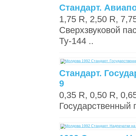
Стандарт. Авиапо
1,75 R, 2,50 R, 7,7
Сверхзвуковой па
Ту-144 ..
Стандарт. Госуда
9
0,35 R, 0,50 R, 0,6
Государственный г