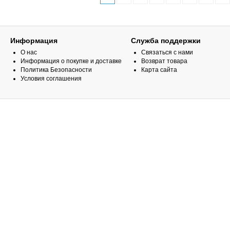
Информация
Служба поддержки
О нас
Связаться с нами
Информация о покупке и доставке
Возврат товара
Политика Безопасности
Карта сайта
Условия соглашения