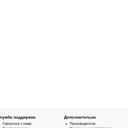
лужба поддержки
Дополнительно
Связаться с нами
Производители