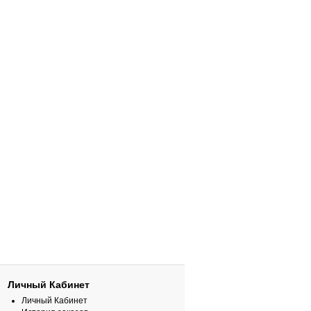
Личный Кабинет
Личный Кабинет