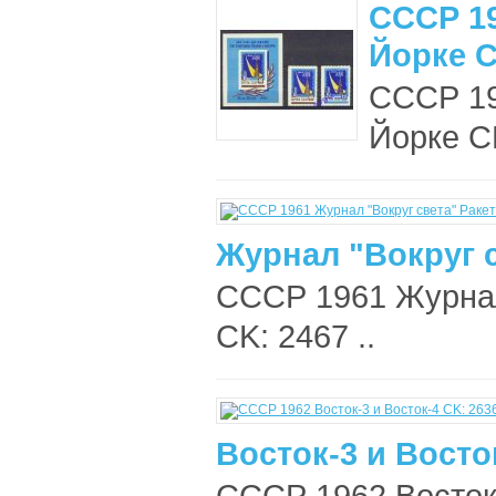
СССР 1
Йорке C
СССР 19
Йорке CK
Журнал "Вокруг с
СССР 1961 Журнал
CK: 2467 ..
Восток-3 и Восто
СССР 1962 Восток-