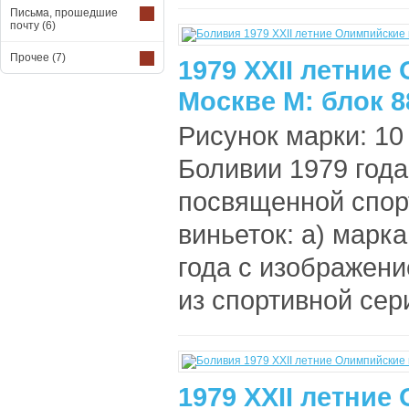
Письма, прошедшие
почту
(6)
Прочее
(7)
1979 XXII летние
Москве М: блок 8
Рисунок марки: 10 
Боливии 1979 года
посвященной спор
виньеток: а) марк
года с изображени
из спортивной сер
1979 XXII летние