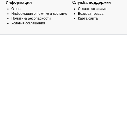
Информация
Служба поддержки
О нас
Связаться с нами
Информация о покупке и доставке
Возврат товара
Политика Безопасности
Карта сайта
Условия соглашения