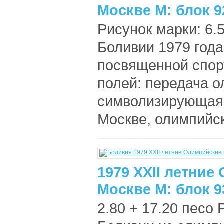
Москве М: блок 9
Рисунок марки: 6.5
Боливии 1979 года
посвященной спор
полей: передача о
символизирующая
Москве, олимпийск
1979 XXII летние
Москве М: блок 9
2.80 + 17.20 песо