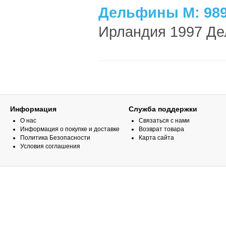
Дельфины М: 989
Ирландия 1997 Де
Информация
Служба поддержки
О нас
Связаться с нами
Информация о покупке и доставке
Возврат товара
Политика Безопасности
Карта сайта
Условия соглашения