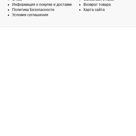
Информация о покупке и доставке
Возврат товара
Политика Безопасности
Карта сайта
Условия соглашения