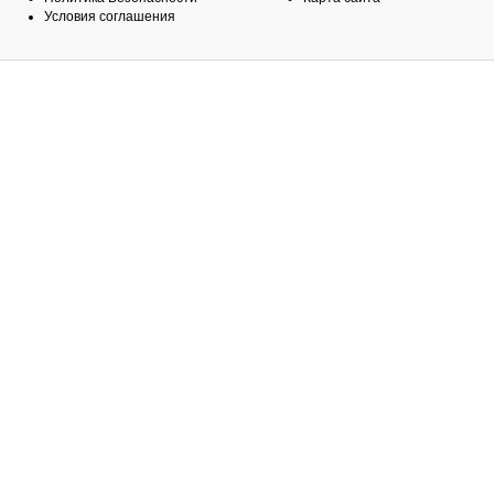
Условия соглашения