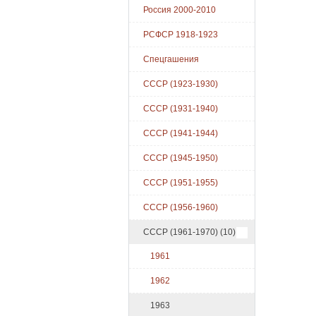
Россия 2000-2010
РСФСР 1918-1923
Спецгашения
СССР (1923-1930)
СССР (1931-1940)
СССР (1941-1944)
СССР (1945-1950)
СССР (1951-1955)
СССР (1956-1960)
СССР (1961-1970)
(10)
1961
1962
1963