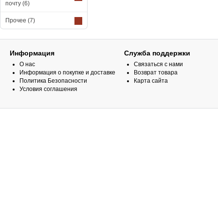
почту
(6)
Прочее
(7)
Информация
Служба поддержки
О нас
Связаться с нами
Информация о покупке и доставке
Возврат товара
Политика Безопасности
Карта сайта
Условия соглашения