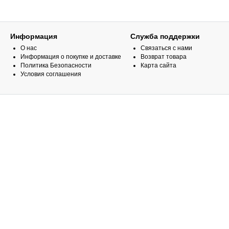
Информация
Служба поддержки
О нас
Связаться с нами
Информация о покупке и доставке
Возврат товара
Политика Безопасности
Карта сайта
Условия соглашения