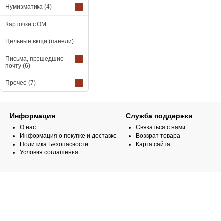
Нумизматика
(4)
Карточки с ОМ
Цельные вещи (панели)
Письма, прошедшие
почту
(6)
Прочее
(7)
Информация
Служба поддержки
О нас
Связаться с нами
Информация о покупке и доставке
Возврат товара
Политика Безопасности
Карта сайта
Условия соглашения