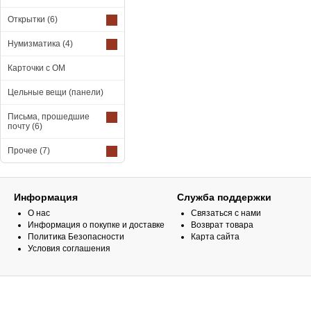
Открытки
(6)
Нумизматика
(4)
Карточки с ОМ
Цельные вещи (панели)
Письма, прошедшие
почту
(6)
Прочее
(7)
Информация
Служба поддержки
О нас
Связаться с нами
Информация о покупке и доставке
Возврат товара
Политика Безопасности
Карта сайта
Условия соглашения