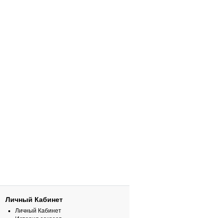
Личный Кабинет
Личный Кабинет