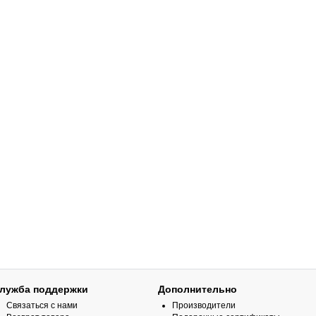
лужба поддержки
Дополнительно
Связаться с нами
Производители