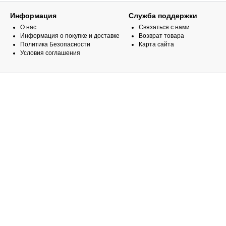
Информация
Служба поддержки
О нас
Связаться с нами
Информация о покупке и доставке
Возврат товара
Политика Безопасности
Карта сайта
Условия соглашения