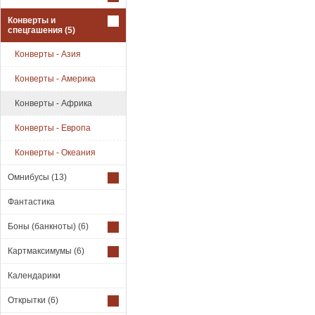
Конверты и
спецгашения
(5)
Конверты - Азия
Конверты - Америка
Конверты - Африка
Конверты - Европа
Конверты - Океания
Омнибусы
(13)
Фантастика
Боны (банкноты)
(6)
Картмаксимумы
(6)
Календарики
Открытки
(6)