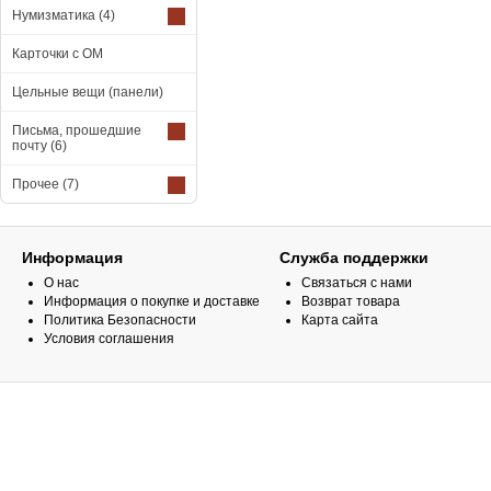
Нумизматика
(4)
Карточки с ОМ
Цельные вещи (панели)
Письма, прошедшие
почту
(6)
Прочее
(7)
Информация
Служба поддержки
О нас
Связаться с нами
Информация о покупке и доставке
Возврат товара
Политика Безопасности
Карта сайта
Условия соглашения