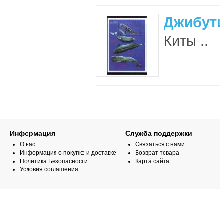
Джибути
Киты ..
Информация
Служба поддержки
О нас
Связаться с нами
Информация о покупке и доставке
Возврат товара
Политика Безопасности
Карта сайта
Условия соглашения