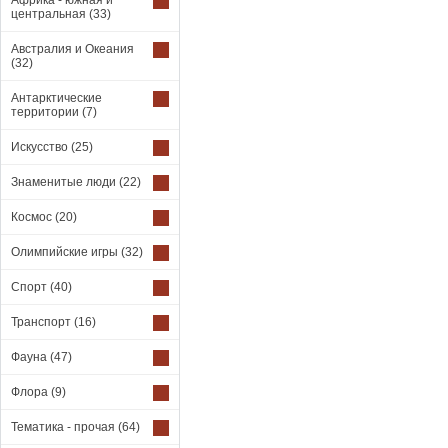
Африка - южная и
центральная
(33)
Австралия и Океания
(32)
Антарктические
территории
(7)
Искусство
(25)
Знаменитые люди
(22)
Космос
(20)
Олимпийские игры
(32)
Спорт
(40)
Транспорт
(16)
Фауна
(47)
Флора
(9)
Тематика - прочая
(64)