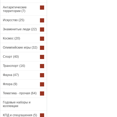
Антарктические
территории
(7)
Искусство
(25)
Знаменитые люди
(22)
Космос
(20)
Олимпийские игры
(32)
Спорт
(40)
Транспорт
(16)
Фауна
(47)
Флора
(9)
Тематика - прочая
(64)
Годовые наборы и
коллекции
КПД и спецгашения
(5)