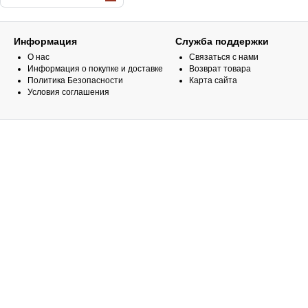
Информация
Служба поддержки
О нас
Связаться с нами
Информация о покупке и доставке
Возврат товара
Политика Безопасности
Карта сайта
Условия соглашения