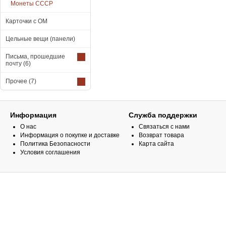
Монеты СССР
Карточки с ОМ
Цельные вещи (панели)
Письма, прошедшие
почту
(6)
Прочее
(7)
Информация
Служба поддержки
О нас
Связаться с нами
Информация о покупке и доставке
Возврат товара
Политика Безопасности
Карта сайта
Условия соглашения