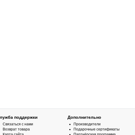
лужба поддержки
Дополнительно
Связаться с нами
Производители
Возврат товара
Подарочные сертификаты
Карта сайта
Партнёрская программа