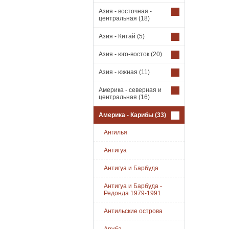
Азия - восточная -
центральная
(18)
Азия - Китай
(5)
Азия - юго-восток
(20)
Азия - южная
(11)
Америка - северная и
центральная
(16)
Америка - Карибы
(33)
Ангилья
Антигуа
Антигуа и Барбуда
Антигуа и Барбуда -
Редонда 1979-1991
Антильские острова