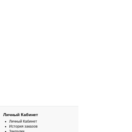
Личный Кабинет
Личный Кабинет
История заказов
Закладки