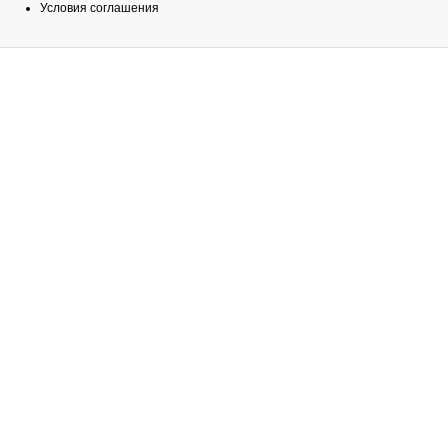
Условия соглашения