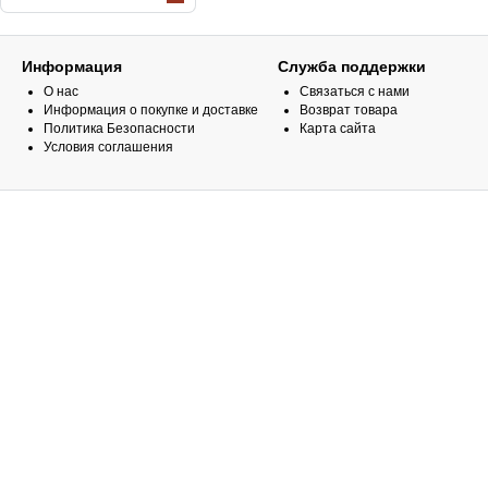
Информация
Служба поддержки
О нас
Связаться с нами
Информация о покупке и доставке
Возврат товара
Политика Безопасности
Карта сайта
Условия соглашения