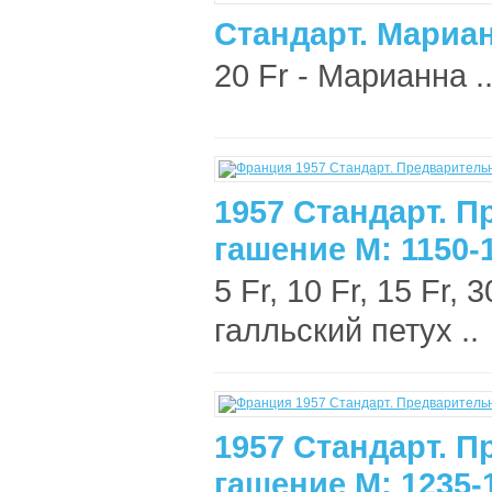
Стандарт. Мариан
20 Fr - Марианна .
1957 Стандарт. 
гашение М: 1150-
5 Fr, 10 Fr, 15 Fr, 3
галльский петух ..
1957 Стандарт. 
гашение М: 1235-