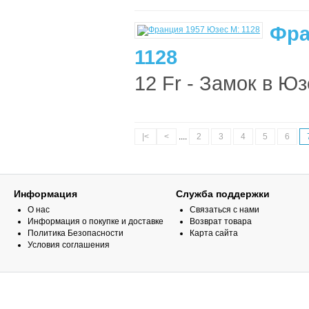
Фра
1128
12 Fr - Замок в Юз
|<
<
....
2
3
4
5
6
Информация
Служба поддержки
О нас
Связаться с нами
Информация о покупке и доставке
Возврат товара
Политика Безопасности
Карта сайта
Условия соглашения