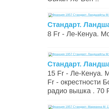
Стандарт. Ландш
8 Fr - Ле-Кенуа. М
Стандарт. Ландш
15 Fr - Ле-Кенуа. 
Fr - окрестности 
радио вышка . 70 F