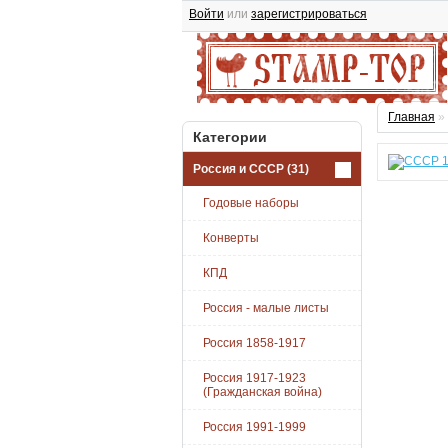
Войти
или
зарегистрироваться
Главная
»
Категории
Россия и СССР
(31)
Годовые наборы
Конверты
КПД
Россия - малые листы
Россия 1858-1917
Россия 1917-1923
(Гражданская война)
Россия 1991-1999