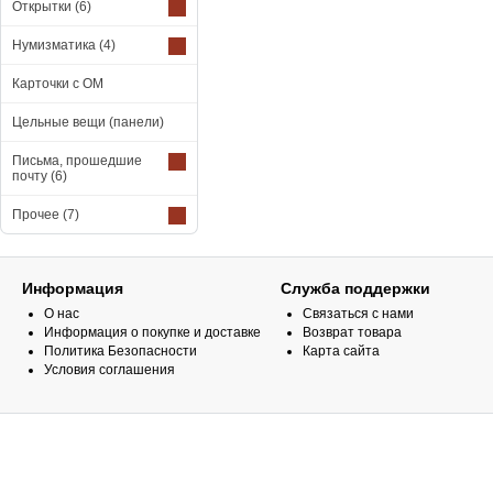
Открытки
(6)
Нумизматика
(4)
Карточки с ОМ
Цельные вещи (панели)
Письма, прошедшие
почту
(6)
Прочее
(7)
Информация
Служба поддержки
О нас
Связаться с нами
Информация о покупке и доставке
Возврат товара
Политика Безопасности
Карта сайта
Условия соглашения