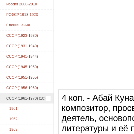
Россия 2000-2010
РСФСР 1918-1923
Спецгашения
СССР (1923-1930)
СССР (1931-1940)
СССР (1941-1944)
СССР (1945-1950)
СССР (1951-1955)
СССР (1956-1960)
4 коп. - Абай Кун
СССР (1961-1970)
(10)
композитор, прос
1961
деятель, основоп
1962
литературы и её 
1963