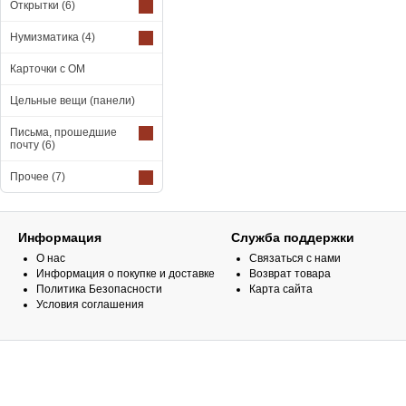
Открытки
(6)
Нумизматика
(4)
Карточки с ОМ
Цельные вещи (панели)
Письма, прошедшие
почту
(6)
Прочее
(7)
Информация
Служба поддержки
О нас
Связаться с нами
Информация о покупке и доставке
Возврат товара
Политика Безопасности
Карта сайта
Условия соглашения