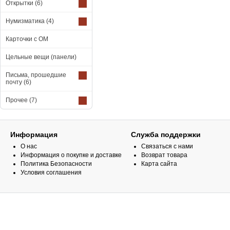
Открытки
(6)
Нумизматика
(4)
Карточки с ОМ
Цельные вещи (панели)
Письма, прошедшие
почту
(6)
Прочее
(7)
Информация
Служба поддержки
О нас
Связаться с нами
Информация о покупке и доставке
Возврат товара
Политика Безопасности
Карта сайта
Условия соглашения