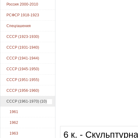
Россия 2000-2010
РСФСР 1918-1923
Спецгашения
СССР (1923-1930)
СССР (1931-1940)
СССР (1941-1944)
СССР (1945-1950)
СССР (1951-1955)
СССР (1956-1960)
СССР (1961-1970)
(10)
1961
1962
6 к. - Скульптур
1963