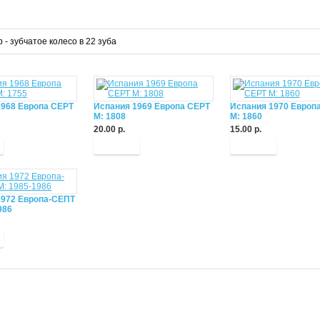
 р - зубчатое колесо в 22 зуба
1968 Европа СЕРТ
Испания 1969 Европа СЕРТ
Испания 1970 Европ
М: 1808
М: 1860
20.00 р.
15.00 р.
Купить
Купить
1972 Европа-СЕПТ
986