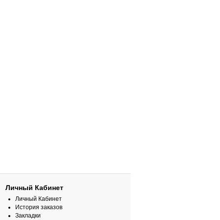
Личный Кабинет
Личный Кабинет
История заказов
Закладки