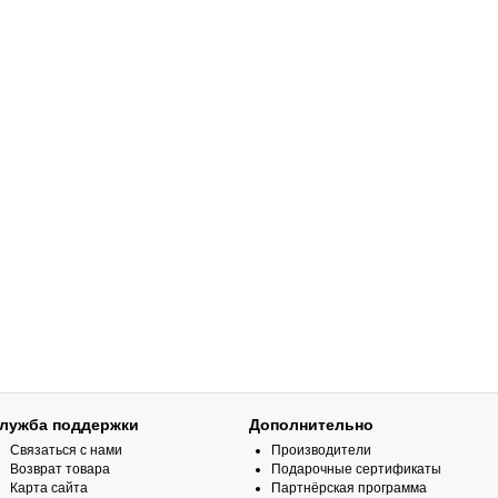
лужба поддержки
Дополнительно
Связаться с нами
Производители
Возврат товара
Подарочные сертификаты
Карта сайта
Партнёрская программа